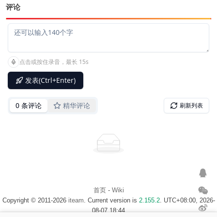
评论
首页
-
Wiki
Copyright © 2011-2026
iteam
. Current version is
2.155.2
. UTC+08:00, 2026-
08-07 18:44