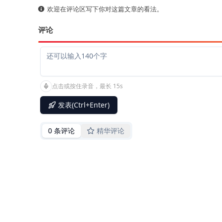
欢迎在评论区写下你对这篇文章的看法。
评论