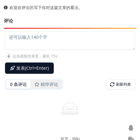
欢迎在评论区写下你对这篇文章的看法。
评论
首页
-
Wiki