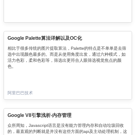
Google Palette算法详解以及OC化
相比于很多传统的图片提取算法，Palette的特点是不单单是去筛
选中出现颜色最多的。而是从使用角度出发，通过六种模式，如
活力色彩，柔和色彩等，筛选出更符合人眼筛选视觉焦点的颜
色。
阿里巴巴技术
Google V8引擎浅析-内存管理
众所周知，Javascript语言是没有能力管理内存和自动垃圾回收
的，最直观的判断就是并没有这些方面的api及主动处理机制，这