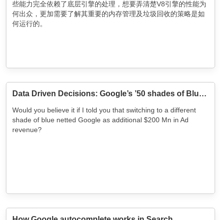
些能力完全依赖了底层引擎的处理，想要弄清楚V8引擎的性能为
何出众，更加需要了解其重要的内存管理及垃圾回收的策略是如
何运行的。
Data Driven Decisions: Google’s ’50 shades of Blue’​ experiment
Would you believe it if I told you that switching to a different
shade of blue netted Google as additional $200 Mn in Ad
revenue?
How Google autocomplete works in Search