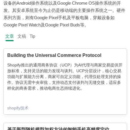
设备的Android操作系统以及Google Chrome OS操作系统的开
发。其安卓系统至今为止仍是移动端的主要操作系统之一。硬件
系列方面，则有Google Pixel手机及平板电脑，穿戴设备如
Google Pixel Watch及Google Pixel Buds等。
文章
文稿
Tip
Building the Universal Commerce Protocol
Shopify推出的通用商务协议（UCP）为AI代理与商家交易提供开
放标准，支持灵活的能力发现与谈判。UCP分层设计，核心交易
功能与扩展能力分离，商家可自定义功能，代理仅处理支持的操
作。协议无需中央审批，支持动态支付谈判与无缝交接，适应多
样化的商务需求，推动电商生态持续进化。
shopify技术
基于新型随机模型加权方法的智能手机高精度定位