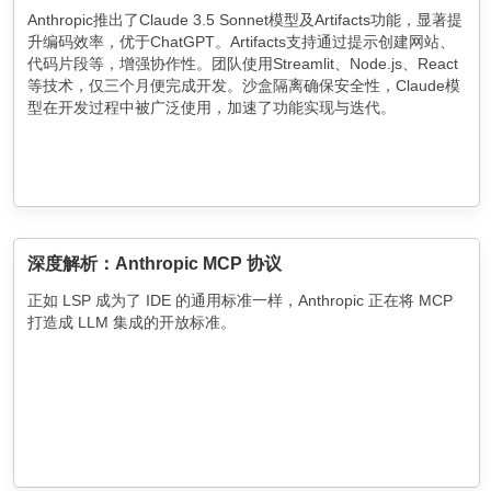
Anthropic推出了Claude 3.5 Sonnet模型及Artifacts功能，显著提
升编码效率，优于ChatGPT。Artifacts支持通过提示创建网站、
代码片段等，增强协作性。团队使用Streamlit、Node.js、React
等技术，仅三个月便完成开发。沙盒隔离确保安全性，Claude模
型在开发过程中被广泛使用，加速了功能实现与迭代。
深度解析：Anthropic MCP 协议
正如 LSP 成为了 IDE 的通用标准一样，Anthropic 正在将 MCP
打造成 LLM 集成的开放标准。