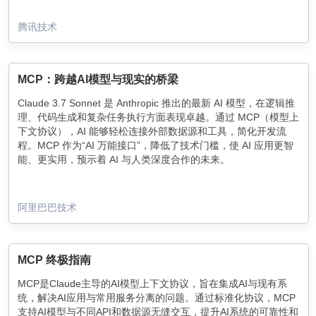
腾讯技术
MCP：跨越AI模型与现实的桥梁
Claude 3.7 Sonnet 是 Anthropic 推出的最新 AI 模型，在逻辑推
理、代码生成和复杂任务执行方面表现卓越。通过 MCP（模型上
下文协议），AI 能够轻松连接外部数据源和工具，简化开发流
程。MCP 作为“AI 万能接口”，降低了技术门槛，使 AI 应用更智
能、更实用，预示着 AI 与人类深度合作的未来。
阿里巴巴技术
MCP 终极指南
MCP是Claude主导的AI模型上下文协议，旨在集成AI与现有系
统，解决AI应用与常用服务分离的问题。通过标准化协议，MCP
支持AI模型与不同API和数据源无缝交互，提升AI系统的可靠性和