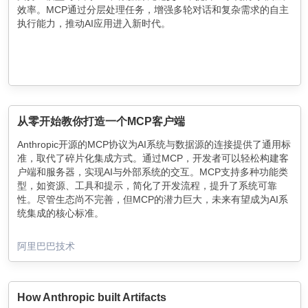
效率。MCP通过分层处理任务，增强多轮对话和复杂需求的自主
执行能力，推动AI应用进入新时代。
从零开始教你打造一个MCP客户端
Anthropic开源的MCP协议为AI系统与数据源的连接提供了通用标
准，取代了碎片化集成方式。通过MCP，开发者可以轻松构建客
户端和服务器，实现AI与外部系统的交互。MCP支持多种功能类
型，如资源、工具和提示，简化了开发流程，提升了系统可靠
性。尽管生态尚不完善，但MCP的潜力巨大，未来有望成为AI系
统集成的核心标准。
阿里巴巴技术
How Anthropic built Artifacts