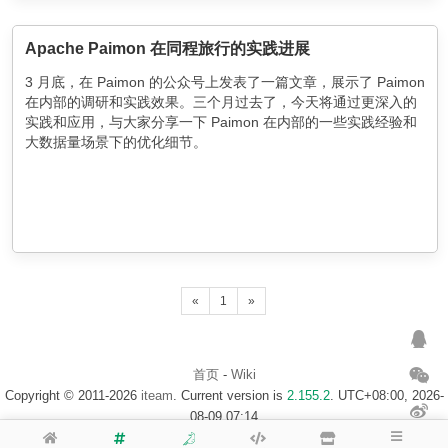
Apache Paimon 在同程旅行的实践进展
3 月底，在 Paimon 的公众号上发表了一篇文章，展示了 Paimon
在内部的调研和实践效果。三个月过去了，今天将通过更深入的
实践和应用，与大家分享一下 Paimon 在内部的一些实践经验和
大数据量场景下的优化细节。
«
1
»
首页
-
Wiki
Copyright © 2011-2026
iteam
. Current version is
2.155.2
. UTC+08:00, 2026-
08-09 07:14
浙ICP备14020137号-1
$访客地图$