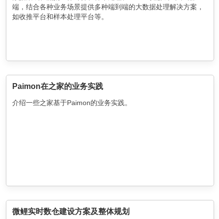
端，结合各种业务场景提供多种端到端的大数据处理解决方案，
如收推平台和样本处理平台等。
Paimon在之家的业务实践
介绍一些之家基于Paimon的业务实践。
微鲤实时数仓建设方案及整体规划