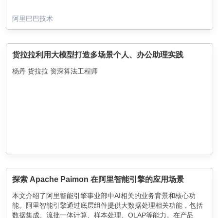
阿里巴巴技术
货拉拉利用大模型打造多场景个人、办公助理实践
杨丹 货拉拉 资深算法工程师
探索 Apache Paimon 在阿里智能引擎的应用场景
本文介绍了阿里智能引擎事业部中AI相关的业务背景和核心功
能。阿里智能引擎通过底层组件提供大数据处理相关功能，包括
数据集成、流批一体计算、样本处理、OLAP等能力。在产品