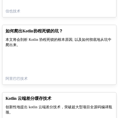
信也技术
如何爬出Kotlin协程死锁的坑？
本文将会剖析 Kotlin 协程死锁的根本原因, 以及如何彻底地从坑中
爬出来。
阿里巴巴技术
Kotlin 云端差分缓存技术
创新性地提出 kotlin 云端差分技术，突破超大型项目全源码编译瓶
颈。