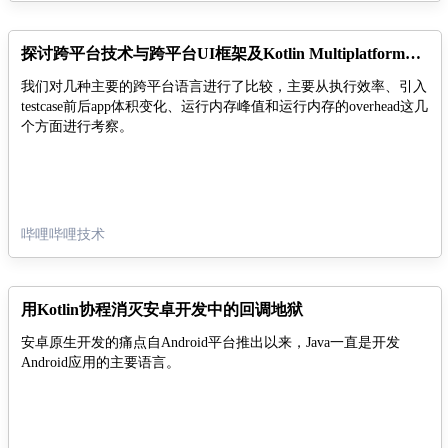
探讨跨平台技术与跨平台UI框架及Kotlin Multiplatform在bilibili的实践
我们对几种主要的跨平台语言进行了比较，主要从执行效率、引入
testcase前后app体积变化、运行内存峰值和运行内存的overhead这几
个方面进行考察。
哔哩哔哩技术
用Kotlin协程消灭安卓开发中的回调地狱
安卓原生开发的痛点自Android平台推出以来，Java一直是开发
Android应用的主要语言。