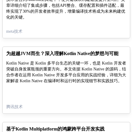
章详细介绍了集成步骤，包括API整合、缓存配置和插件适配，最
终实现了30%的开发者效率提升，增量编译技术将成为未来构建优
化的关键。
meta技术
为超越JVM而生？深入理解Kotlin Native的梦想与可能
Kotlin Native 是 Kotlin 多平台生态的关键一环，也是 Kotlin 开发者
突破自身发展瓶颈的重要方向。本文依据 Kotlin Native 的源码，结
合作者在运用 Kotlin Native 开发多平台应用的实战经验，详细为大
家解读 Kotlin Native 在编译时和运行时的实现细节和实践技巧。
腾讯技术
基于Kotlin Multiplatform的鸿蒙跨平台开发实践