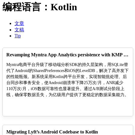
编程语言：Kotlin
文章
文稿
Tip
Revamping Myntra App Analytics persistence with KMP and SQLite
Myntra电商平台升级了移动端分析SDK的持久层架构，用SQLite替
代了Android的SharedPreferences和iOS的LevelDB，解决了高并发下
的性能瓶颈。新系统采用Kotlin跨平台开发，实现智能批处理、后
台同步和事务安全，使Android崩溃率下降25万次/月，ANR减少
110万次/月，iOS数据可靠性也显著提升。通过A/B测试分阶段上
线，确保零数据丢失，为亿级用户提供了更稳定的数据采集能力。
Migrating Lyft’s Android Codebase to Kotlin