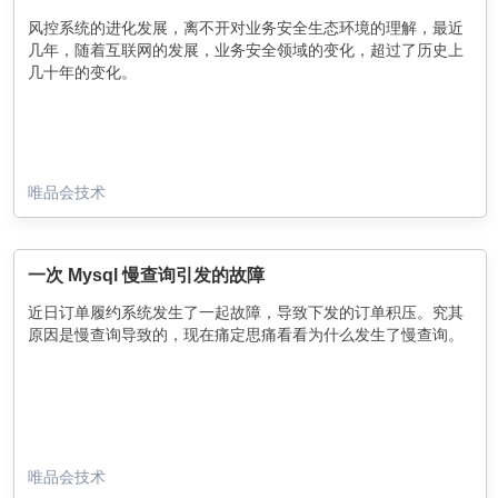
风控系统的进化发展，离不开对业务安全生态环境的理解，最近
几年，随着互联网的发展，业务安全领域的变化，超过了历史上
几十年的变化。
唯品会技术
一次 Mysql 慢查询引发的故障
近日订单履约系统发生了一起故障，导致下发的订单积压。究其
原因是慢查询导致的，现在痛定思痛看看为什么发生了慢查询。
唯品会技术