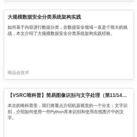
大规模数据安全分类系统架构实践
如何基于内容进行数据分类，在数据安全领域一直是个很大的挑
战，本文介绍了大规模数据安全分类系统架构实践经验。
唯品会技术
【VSRC唯科普】简易图像识别与文字处理（第11/14篇）
本次的唯科普里，我们将重点介绍机器视觉的一个分支：文字识
别，介绍如何使用一些Python库来识别和使用在线图片中的文
字。