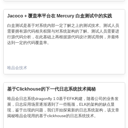
Jacoco + 覆盖率平台在 Mercury 白盒测试中的实践
白盒测试是基于对系统内部一定了解之上的测试技术。测试人员
需要拥有源代码相关权限与对系统架构的了解。测试人员需要进
行源代码分析，在此基础上再根据源代码设计测试用例，并最终
达到一定的代码覆盖率。
唯品会技术
基于Clickhouse的下一代日志系统技术揭秘
唯品会日志系统dragonfly 1.0基于EFK构建，随着公司的业务发
展，日志应用场景逐渐遇到了一些瓶颈，ELK的架构的缺点显
现，鉴于出现的问题，我们开始探索新的日志系统架构，该文章
揭秘唯品会现用的基于clickhouse的日志系统技术。