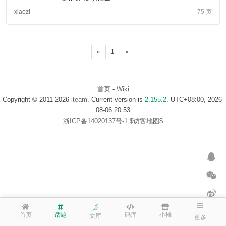
xiaozi
75 页
«
1
»
首页
-
Wiki
Copyright © 2011-2026
iteam
. Current version is
2.155.2
. UTC+08:00, 2026-
08-06 20:53
浙ICP备14020137号-1
$访客地图$
首页
话题
码库
小摊
文库
更多