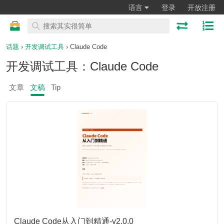
语言
登录
开放注册
话题
›
开发调试工具
› Claude Code
开发调试工具：Claude Code
文章
文稿
Tip
Claude Code从入门到精通-v2.0.0