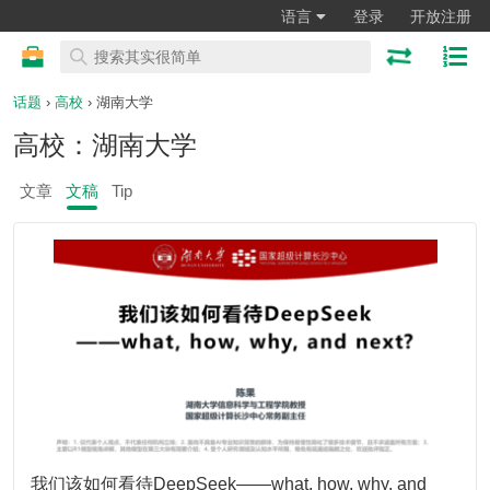
语言
登录
开放注册
话题
›
高校
› 湖南大学
高校：湖南大学
文章
文稿
Tip
我们该如何看待DeepSeek——what, how, why, and