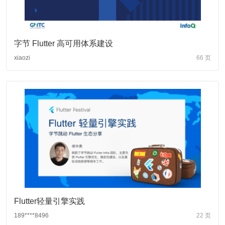
字节 Flutter 高可用体系建设
xiaozi
66 页
Flutter轻量引擎实践
189****8496
22 页