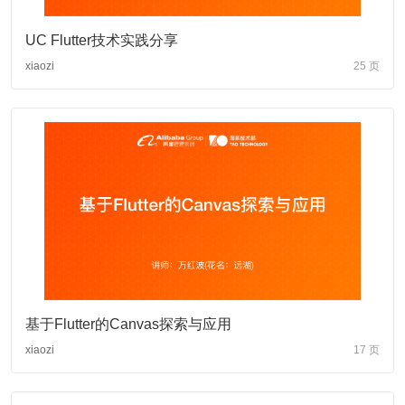
UC Flutter技术实践分享
xiaozi
25 页
基于Flutter的Canvas探索与应用
xiaozi
17 页