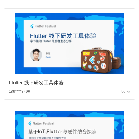
Flutter 线下研发工具体验
189****8496
56 页