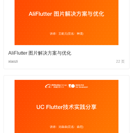
AliFlutter 图片解决方案与优化
xiaozi
22 页