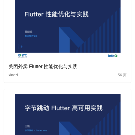
美团外卖 Flutter 性能优化与实践
xiaozi
56 页