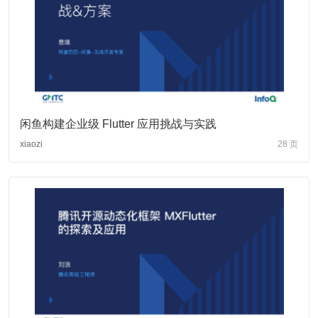
闲鱼构建企业级 Flutter 应用挑战与实践
xiaozi
28 页