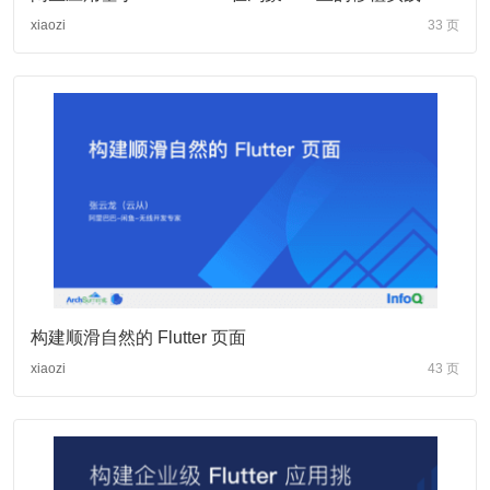
xiaozi
33 页
构建顺滑自然的 Flutter 页面
xiaozi
43 页