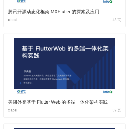
腾讯开源动态化框架 MXFlutter 的探索及应用
xiaozi
48 页
美团外卖基于 Flutter Web 的多端一体化架构实践
xiaozi
39 页