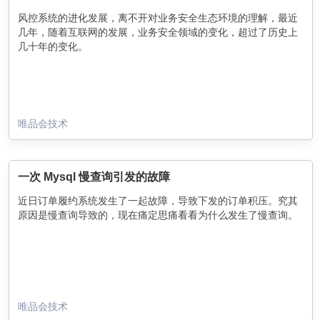
风控系统的进化发展，离不开对业务安全生态环境的理解，最近
几年，随着互联网的发展，业务安全领域的变化，超过了历史上
几十年的变化。
唯品会技术
一次 Mysql 慢查询引发的故障
近日订单履约系统发生了一起故障，导致下发的订单积压。究其
原因是慢查询导致的，现在痛定思痛看看为什么发生了慢查询。
唯品会技术