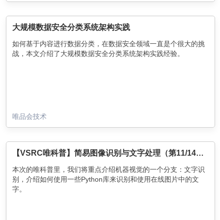
大规模数据安全分类系统架构实践
如何基于内容进行数据分类，在数据安全领域一直是个很大的挑
战，本文介绍了大规模数据安全分类系统架构实践经验。
唯品会技术
【VSRC唯科普】简易图像识别与文字处理（第11/14篇）
本次的唯科普里，我们将重点介绍机器视觉的一个分支：文字识
别，介绍如何使用一些Python库来识别和使用在线图片中的文
字。