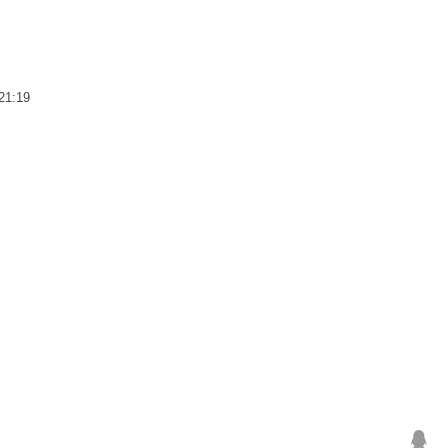
21:19