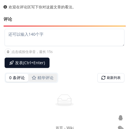
欢迎在评论区写下你对这篇文章的看法。
评论
首页
-
Wiki