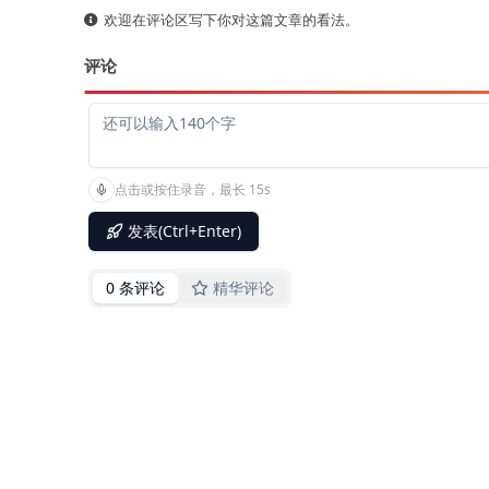
欢迎在评论区写下你对这篇文章的看法。
评论