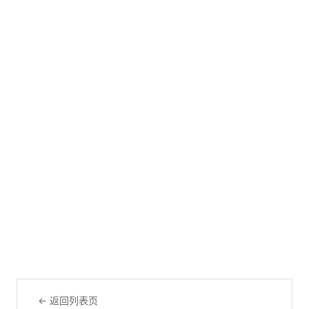
← 返回列表页