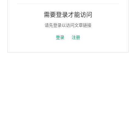
需要登录才能访问
请先登录以访问文章链接
登录
注册