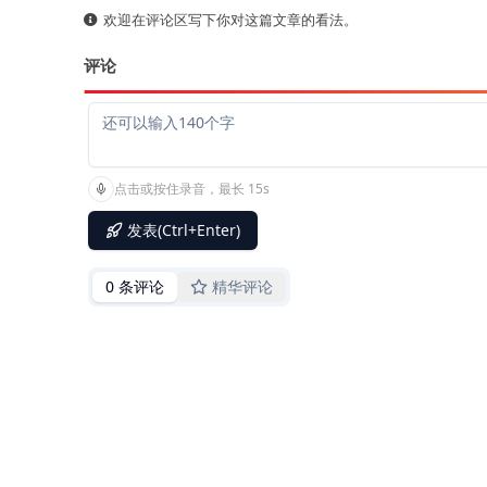
欢迎在评论区写下你对这篇文章的看法。
评论