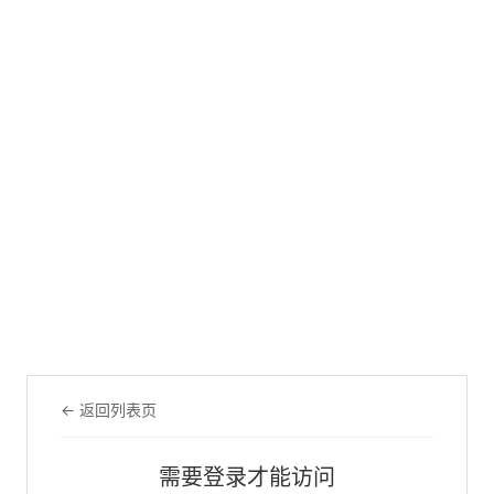
← 返回列表页
需要登录才能访问