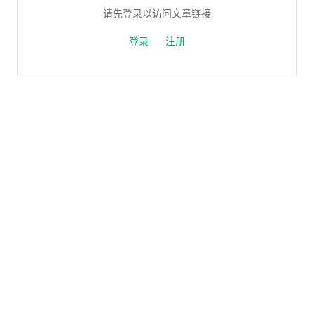
请先登录以访问文章链接
登录
注册