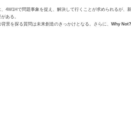
、4W1Hで問題事象を捉え、解決して行くことが求められるが、
要がある。
の背景を探る質問は未来創造のきっかけとなる。さらに、
Why Not