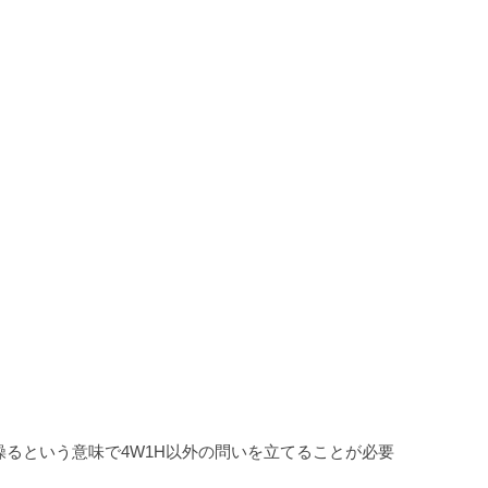
るという意味で4W1H以外の問いを立てることが必要