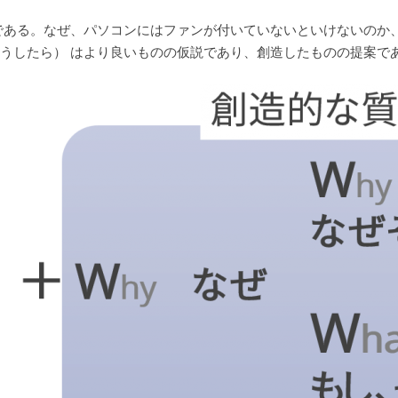
である。なぜ、パソコンにはファンが付いていないといけないのか
うしたら） はより良いものの仮説であり、創造したものの提案で