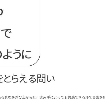
る真理を浮び上がらせ、読み手にとっても共感できる形で言葉を操