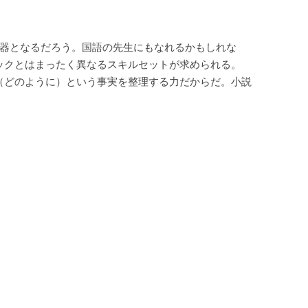
武器となるだろう。国語の先生にもなれるかもしれな
ックとはまったく異なるスキルセットが求められる。
（どのように）という事実を整理する力だからだ。小説