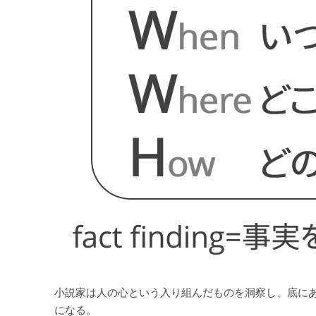
小説家は人の心という入り組んだものを洞察し、底にあ
になる。