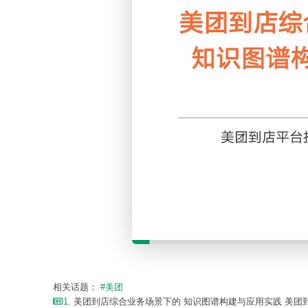
相关话题：
#美团
1
. 美团到店综合业务场景下的 知识图谱构建与应用实践 美团到