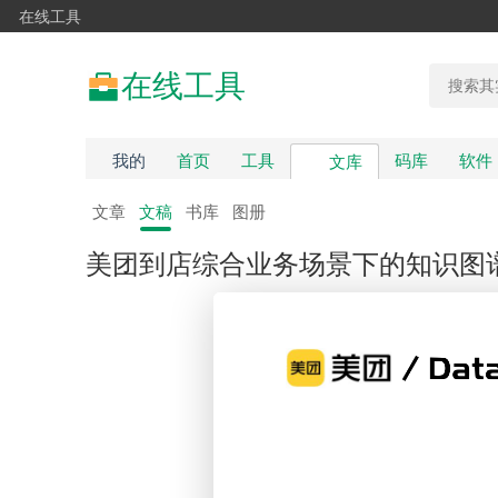
在线工具
在线工具
我的
首页
工具
码库
软件
文库
文章
文稿
书库
图册
美团到店综合业务场景下的知识图