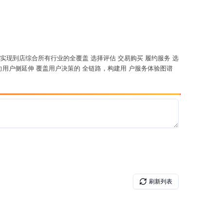
挖掘 实现到店综合所有行业的全覆盖 选择评估 交易购买 履约服务 选
侧向用户侧延伸 覆盖用户决策的 全链路，构建用 户服务体验图谱