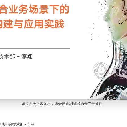
如果无法正常显示，请先停止浏览器的去广告插件。
店平台技术部 - 李翔