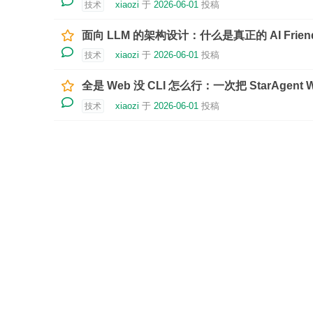
xiaozi
于
2026-06-01
投稿
技术
面向 LLM 的架构设计：什么是真正的 AI Frien
xiaozi
于
2026-06-01
投稿
技术
全是 Web 没 CLI 怎么行：一次把 StarAgent W
xiaozi
于
2026-06-01
投稿
技术