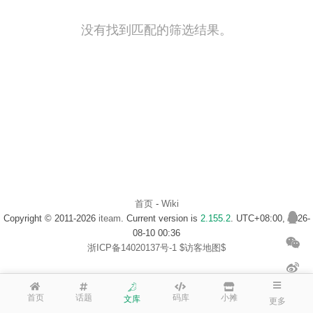
没有找到匹配的筛选结果。
首页
-
Wiki
Copyright © 2011-2026
iteam
. Current version is
2.155.2
. UTC+08:00, 2026-
08-10 00:36
浙ICP备14020137号-1
$访客地图$
首页
话题
码库
小摊
文库
更多