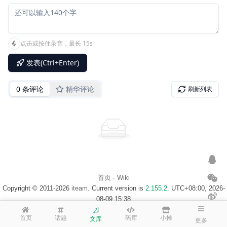
首页
-
Wiki
Copyright © 2011-2026
iteam
. Current version is
2.155.2
. UTC+08:00, 2026-
08-09 15:38
浙ICP备14020137号-1
$访客地图$
首页
话题
码库
小摊
文库
更多