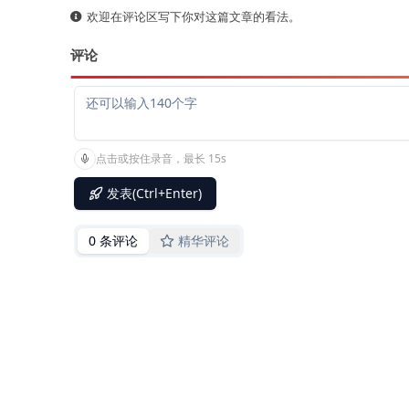
欢迎在评论区写下你对这篇文章的看法。
评论