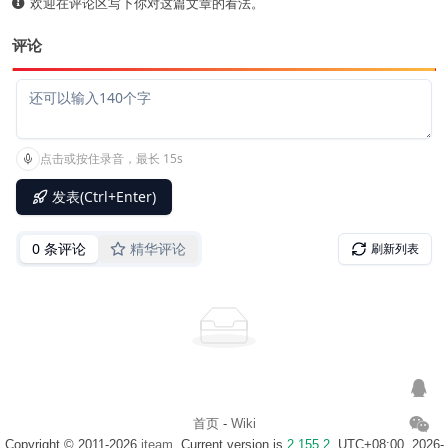
欢迎在评论区写下你对这篇文章的看法。
评论
首页
-
Wiki
Copyright © 2011-2026
iteam
. Current version is
2.155.2
. UTC+08:00, 2026-