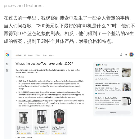
prices and features.
在过去的一年里，我观察到搜索中发生了一些令人着迷的事情。
当人们问谷歌，“200美元以下最好的咖啡机是什么？”时，他们不
再得到10个蓝色链接的列表。相反，他们得到了一个整洁的AI生
成的答案，提到了3到4个具体产品，附带价格和特点。