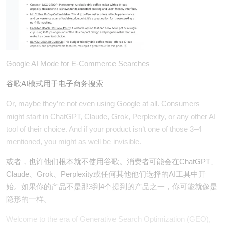
Google AI Mode for E-Commerce Searches
谷歌AI模式用于电子商务搜索
Or, maybe they’re not even using Google at all. Consumers
might start in ChatGPT, Claude, Grok, Perplexity, or any other AI
tool of their choice. And if your product isn’t one of those 3–4
mentioned, you might as well be invisible.
或者，也许他们根本就不使用谷歌。消费者可能会在ChatGPT、
Claude、Grok、Perplexity或任何其他他们选择的AI工具中开
始。如果你的产品不是那3到4个提到的产品之一，你可能就像是
隐形的一样。
Welcome to the era of Generative Search Optimization (GEO),