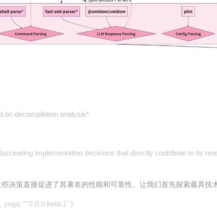
d on decompilation analysis*
cinating implementation decisions that directly contribute to its ren
决策，这些决策直接促进了其著名的性能和可靠性。让我们首先探索最具技
, yoga: "^2.0.0-beta.1" }