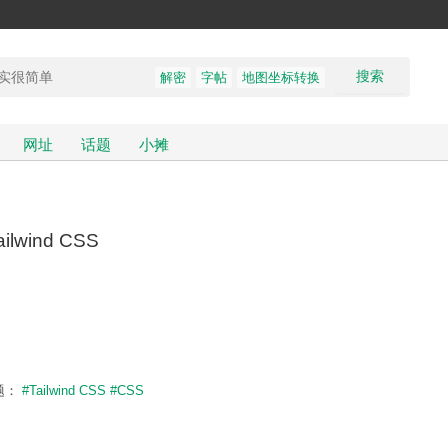
搜索
解密
字帖
地图坐标转换
网址
话题
小摊
Tailwind CSS
题：
#Tailwind CSS
#CSS