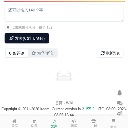
首页
-
Wiki
Copyright © 2011-2026
iteam
. Current version is
2.155.2
. UTC+08:00, 2026-
08-06 16:44
浙ICP备14020137号-1
$访客地图$
首页
话题
码库
小摊
文库
更多