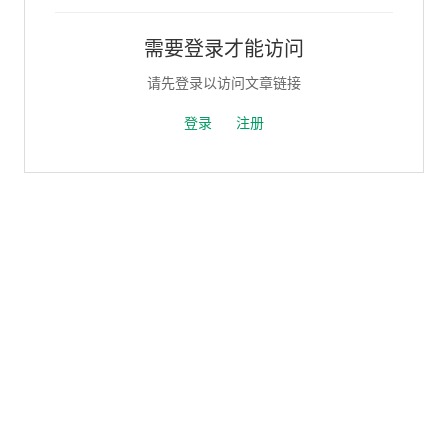
需要登录才能访问
请先登录以访问文章链接
登录
注册