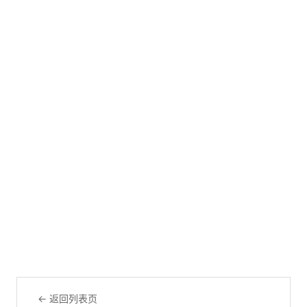
← 返回列表页