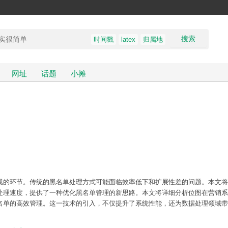
搜索
时间戳
latex
归属地
网址
话题
小摊
视的环节。传统的黑名单处理方式可能面临效率低下和扩展性差的问题。本文将
处理速度，提供了一种优化黑名单管理的新思路。本文将详细分析位图在营销系
名单的高效管理。这一技术的引入，不仅提升了系统性能，还为数据处理领域带