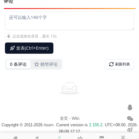
评论
首页
-
Wiki
Copyright © 2011-2026
iteam
. Current version is
2.155.2
. UTC+08:00, 2026-
08-09 12:12
浙ICP备14020137号-1
$访客地图$