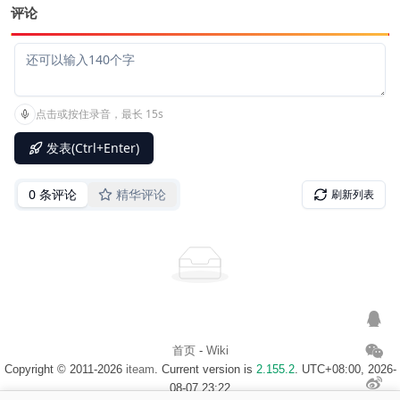
评论
首页
-
Wiki
Copyright © 2011-2026
iteam
. Current version is
2.155.2
. UTC+08:00, 2026-
08-07 23:22