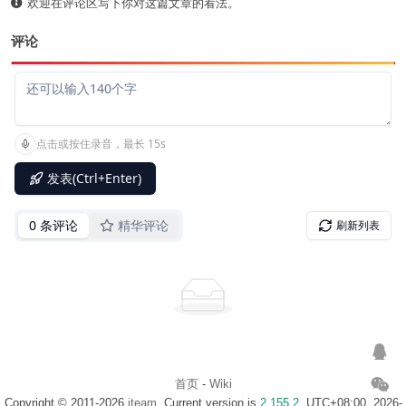
欢迎在评论区写下你对这篇文章的看法。
评论
首页
-
Wiki
Copyright © 2011-2026
iteam
. Current version is
2.155.2
. UTC+08:00, 2026-