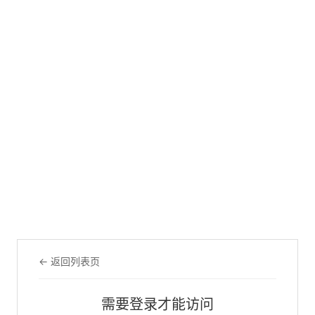
← 返回列表页
需要登录才能访问