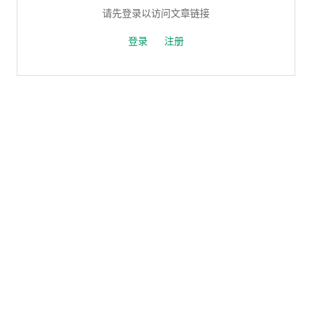
请先登录以访问文章链接
登录
注册