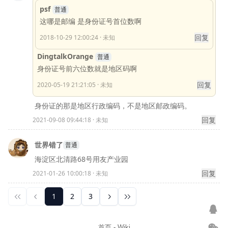
首页
-
Wiki