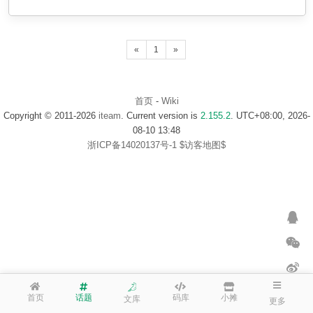
«
1
»
首页
-
Wiki
Copyright © 2011-2026
iteam
. Current version is
2.155.2
. UTC+08:00, 2026-
08-10 13:48
浙ICP备14020137号-1
$访客地图$
首页
话题
码库
小摊
文库
更多