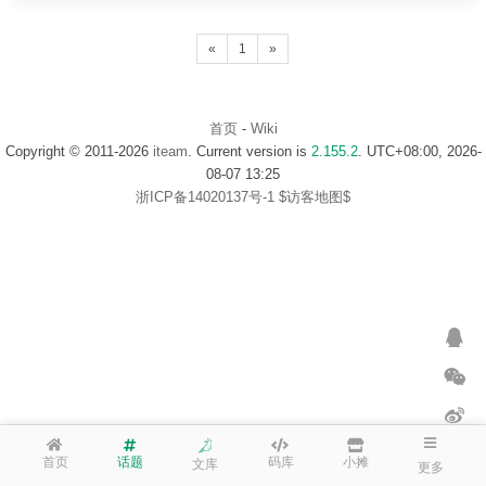
«
1
»
首页
-
Wiki
Copyright © 2011-2026
iteam
. Current version is
2.155.2
. UTC+08:00, 2026-
08-07 13:25
浙ICP备14020137号-1
$访客地图$
首页
话题
码库
小摊
文库
更多