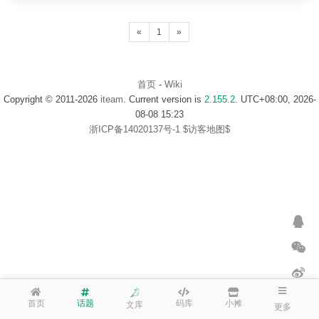
«
1
»
首页
-
Wiki
Copyright © 2011-2026
iteam
. Current version is
2.155.2
. UTC+08:00, 2026-
08-08 15:23
浙ICP备14020137号-1
$访客地图$
首页
话题
码库
小摊
文库
更多