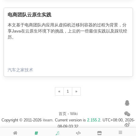
电商团队云原生实践
本文基于电商团队内应用从虚拟机迁移到容器的过程为背景，分
享Java在云原生环境下的挑战，上云的一些最佳实践以及踩坑经
历。
汽车之家技术
«
1
»
首页
-
Wiki
Copyright © 2011-2026
iteam
. Current version is
2.155.2
. UTC+08:00, 2026-
08-09 03:32
浙ICP备14020137号-1
$访客地图$