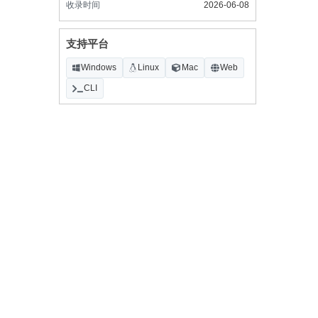
收录时间
2026-06-08
支持平台
Windows
Linux
Mac
Web
CLI