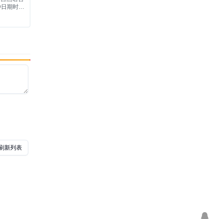
种日期时间