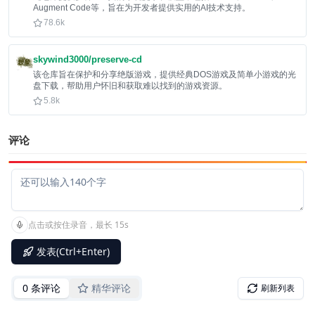
Augment Code等，旨在为开发者提供实用的AI技术支持。
78.6k
skywind3000/preserve-cd
该仓库旨在保护和分享绝版游戏，提供经典DOS游戏及简单小游戏的光
盘下载，帮助用户怀旧和获取难以找到的游戏资源。
5.8k
评论