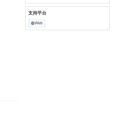
支持平台
Web