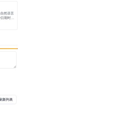
编写的自然语言
种日期时间