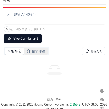
首页
-
Wiki
Copyright © 2011-2026
iteam
. Current version is
2.155.2
. UTC+08:00, 2026-