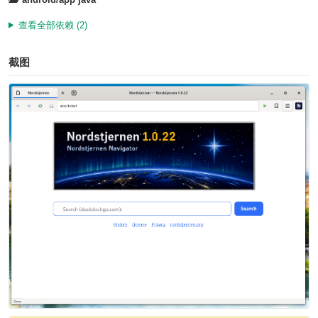
查看全部依赖 (2)
截图