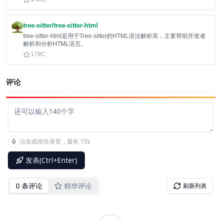
tree-sitter/tree-sitter-html
tree-sitter-html是用于Tree-sitter的HTML语法解析库，主要帮助开发者
解析和分析HTML语言。
179
C
评论