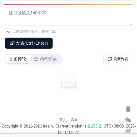
首页
-
Wiki
Copyright © 2011-2026
iteam
. Current version is
2.155.2
. UTC+08:00, 2026-
08-07 05:27