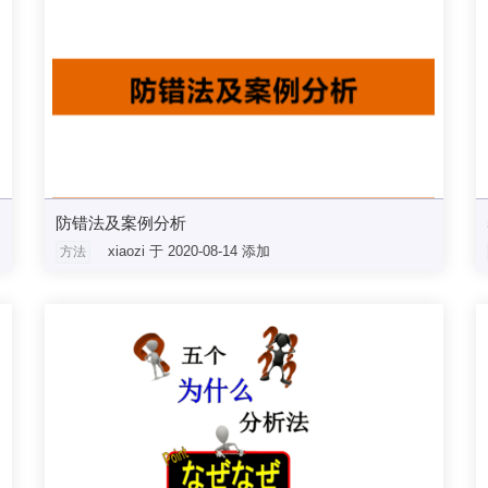
防错法及案例分析
xiaozi 于 2020-08-14 添加
方法