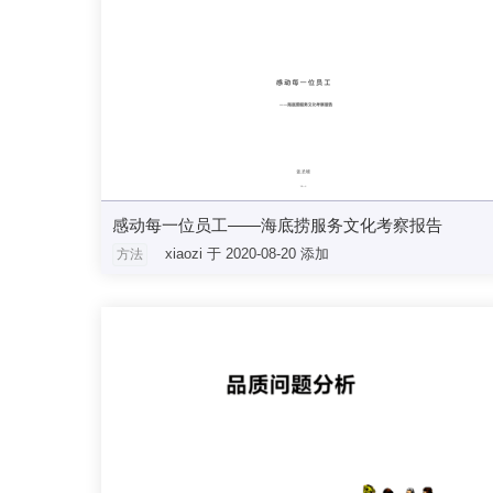
感动每一位员工——海底捞服务文化考察报告
xiaozi 于 2020-08-20 添加
方法