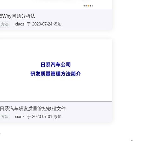
5Why问题分析法
xiaozi 于 2020-07-24 添加
方法
日系汽车研发质量管控教程文件
xiaozi 于 2020-07-01 添加
方法