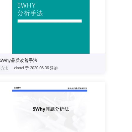
5Why品质改善手法
xiaozi 于 2020-08-06 添加
方法