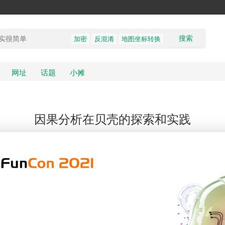
搜索
加密
反混淆
地图坐标转换
网址
话题
小摊
因果分析在贝壳的探索和实践