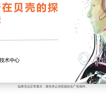
如果无法正常显示，请先停止浏览器的去广告插件。