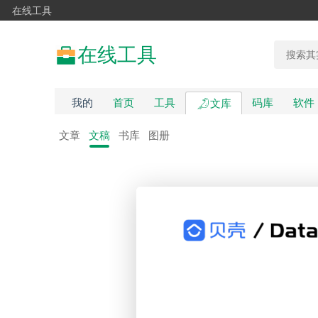
在线工具
在线工具
我的
首页
工具
码库
软件
文库
文章
文稿
书库
图册