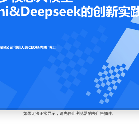
如果无法正常显示，请先停止浏览器的去广告插件。