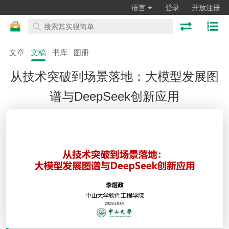
语言
登录
开放注册
文章
文稿
书库
图册
从技术突破到场景落地：大模型发展图
谱与DeepSeek创新应用